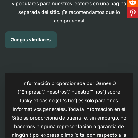
y populares para nuestros lectores en una página
separada del sitio. ¡Te recomendamos que lo
compruebes!
Juegos similares
Información proporcionada por GamesIO
("Empresa"," nosotros"," nuestro"," nos") sobre
luckyjet.casino (el "sitio") es solo para fines
informativos generales. Toda la información en el
Sitio se proporciona de buena fe, sin embargo, no
hacemos ninguna representación o garantía de
ningún tipo, expresa o implícita, con respecto a la