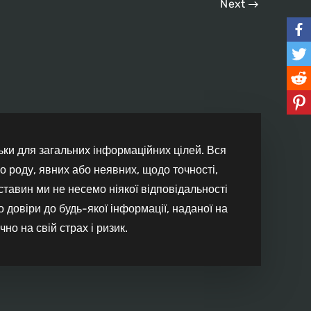
Next
ільки для загальних інформаційних цілей. Вся
о роду, явних або неявних, щодо точності,
бставин ми не несемо ніякої відповідальності
о довіри до будь-якої інформації, наданої на
но на свій страх і ризик.