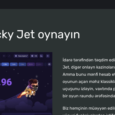
cky Jet oynayın
İdarə tərəfindən təqdim edi
Jet, digər onlayn kazinoların
Amma bunu mənfi hesab etm
oyunun açarı məhz klassiklə
uçuşunu izləyin, vaxtında p
bir oyun raundu ərəfəsində
Biz həmçinin müəyyən edilm