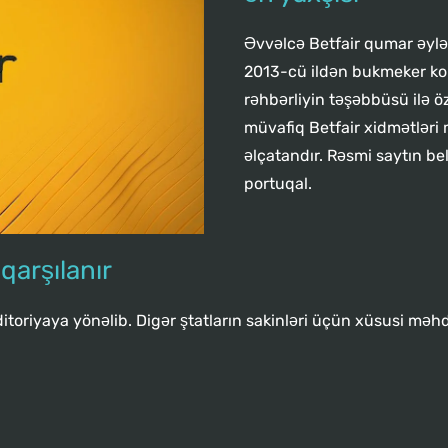
Əvvəlcə Betfair qumar əylə
2013-cü ildən bukmeker kon
rəhbərliyin təşəbbüsü ilə 
müvafiq Betfair xidmətləri 
əlçatandır. Rəsmi saytın belə
portuqal.
qarşılanır
itoriyaya yönəlib. Digər ştatların sakinləri üçün xüsusi məhd