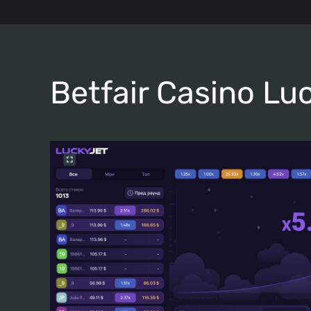
Betfair Casino Lu