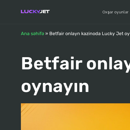
Oxşar oyunlar
Ana səhifə
»
Betfair onlayn kazinoda Lucky Jet o
Betfair onla
oynayın