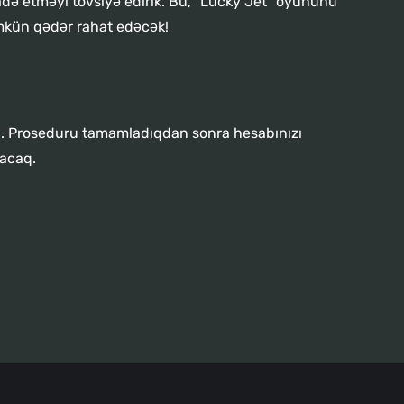
adə etməyi tövsiyə edirik. Bu, “Lucky Jet” oyununu
kün qədər rahat edəcək!
in. Proseduru tamamladıqdan sonra hesabınızı
acaq.