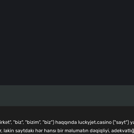
rkət", "biz", "bizim", "biz") haqqında luckyjet.casino ("sayt
lakin saytdakı hər hansı bir məlumatın dəqiqliyi, adekvatlığı,