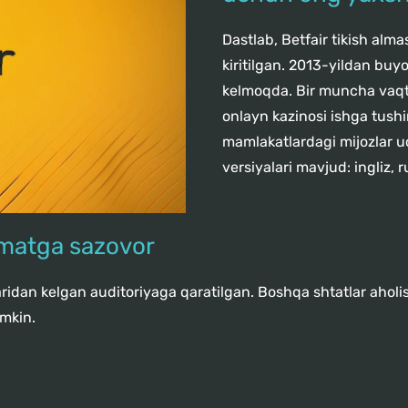
Dastlab, Betfair tikish alma
kiritilgan. 2013-yildan buyo
kelmoqda. Bir muncha vaqt 
onlayn kazinosi ishga tushir
mamlakatlardagi mijozlar 
versiyalari mavjud: ingliz, 
urmatga sazovor
idan kelgan auditoriyaga qaratilgan. Boshqa shtatlar aholis
umkin.