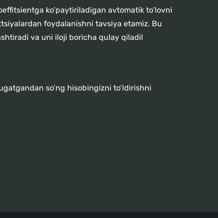
ffitsientga ko’paytiriladigan avtomatik to’lovni
tsiyalardan foydalanishni tavsiya etamiz. Bu
htiradi va uni iloji boricha qulay qiladi!
ugatgandan so’ng hisobingizni to’ldirishni