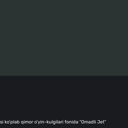
si ko’plab qimor o’yin-kulgilari fonida “Omadli Jet”