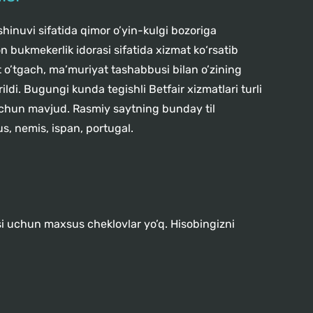
shinuvi sifatida qimor o’yin-kulgi bozoriga
n bukmekerlik idorasi sifatida xizmat ko‘rsatib
o’tgach, ma’muriyat tashabbusi bilan o’zining
ildi. Bugungi kunda tegishli Betfair xizmatlari turli
uchun mavjud. Rasmiy saytning bunday til
rus, nemis, ispan, portugal.
i uchun maxsus cheklovlar yo’q. Hisobingizni