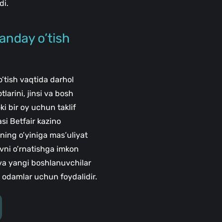
di.
anday o’tish
’tish vaqtida darhol
larini, jinsi va bosh
ki bir oy uchun taklif
si Betfair kazino
rning o’yiniga mas’uliyat
vni o’rnatishga imkon
va yangi boshlanuvchilar
 odamlar uchun foydalidir.