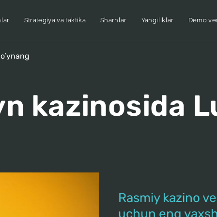
lar
Strategiya va taktika
Sharhlar
Yangiliklar
Demo ve
 o’ynang
yn kazinosida 
Rasmiy kazino veb
uchun eng yaxsh