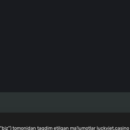
, "biz") tomonidan taqdim etilgan ma'lumotlar luckyjet.casi