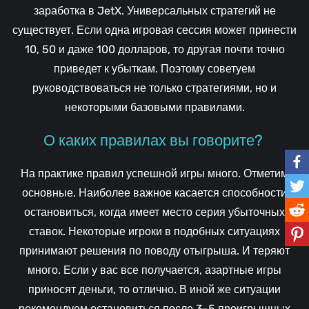
заработка в JetX. Универсальных стратегий не
существует. Если одна игровая сессия может принести
10, 50 и даже 100 долларов, то другая почти точно
приведет к убыткам. Поэтому советуем
руководствоваться не только стратегиями, но и
некоторыми базовыми правилами.
О каких правилах вы говорите?
На практике правил успешной игры много. Отметим
основные. Наиболее важное касается способности
остановиться, когда имеет место серия убыточных
ставок. Некоторые игроки в подобных ситуациях
принимают решения по поводу отыгрыша. И теряют
много. Если у вас все получается, азартные игры
приносят деньги, то отлично. В иной же ситуации
рекомендуем остановиться после 3-5 проигрышных