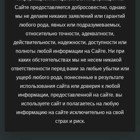
Сайте предоставляется добросовестно, однако
мы не делаем никаких заявлений или гарантий
любого рода, явных или подразумеваемых,
относительно точности, адекватности,
действительности, надежности, доступности или
полноты любой информации на Сайте. Ни при
каких обстоятельствах мы не несем никакой
ответственности перед вами за любые убытки или
ущерб любого рода, понесенные в результате
использования сайта или доверия к любой
информации, предоставленной на сайте. вы
используете сайт и полагаетесь на любую
информацию на сайте исключительно на свой
страх и риск.