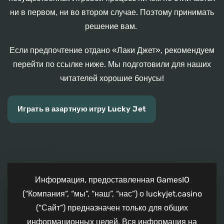
ни в первом, ни во втором случае. Поэтому принимать
решение вам.
Если предпочтение отдано «Лаки Джет», рекомендуем
перейти по ссылке ниже. Мы подготовили для наших
читателей хорошие бонусы!
Играть в азартную игру Lucky Jet
Информация, предоставленная GamesIO
(“Компания”, “мы”, “наш”, “нас”) о luckyjet.casino
(“Сайт”) предназначен только для общих
информационных целей. Вся информация на