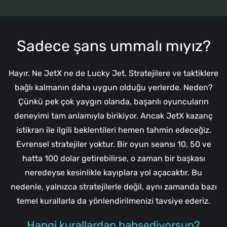
Sadece şans ummalı mıyız?
Hayır. Ne JetX ne de Lucky Jet. Stratejilere ve taktiklere
bağlı kalmanın daha uygun olduğu yerlerde. Neden?
Çünkü pek çok yaygın olanda, başarılı oyuncuların
deneyimi tam anlamıyla birikiyor. Ancak JetX kazanç
istikrarı ile ilgili beklentileri hemen tahmin edeceğiz.
Evrensel stratejiler yoktur. Bir oyun seansı 10, 50 ve
hatta 100 dolar getirebilirse, o zaman bir başkası
neredeyse kesinlikle kayıplara yol açacaktır. Bu
nedenle, yalnızca stratejilerle değil, aynı zamanda bazı
temel kurallarla da yönlendirilmenizi tavsiye ederiz.
Hangi kurallardan bahsediyorsun?