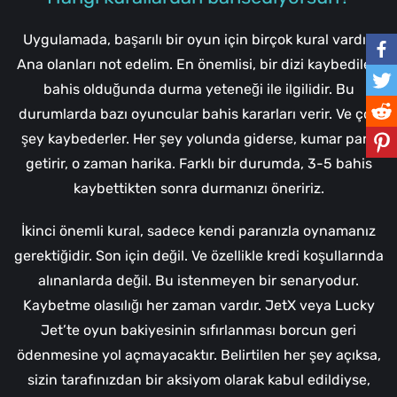
Uygulamada, başarılı bir oyun için birçok kural vardır.
Ana olanları not edelim. En önemlisi, bir dizi kaybedilen
bahis olduğunda durma yeteneği ile ilgilidir. Bu
durumlarda bazı oyuncular bahis kararları verir. Ve çok
şey kaybederler. Her şey yolunda giderse, kumar para
getirir, o zaman harika. Farklı bir durumda, 3-5 bahis
kaybettikten sonra durmanızı öneririz.
İkinci önemli kural, sadece kendi paranızla oynamanız
gerektiğidir. Son için değil. Ve özellikle kredi koşullarında
alınanlarda değil. Bu istenmeyen bir senaryodur.
Kaybetme olasılığı her zaman vardır. JetX veya Lucky
Jet’te oyun bakiyesinin sıfırlanması borcun geri
ödenmesine yol açmayacaktır. Belirtilen her şey açıksa,
sizin tarafınızdan bir aksiyom olarak kabul edildiyse,