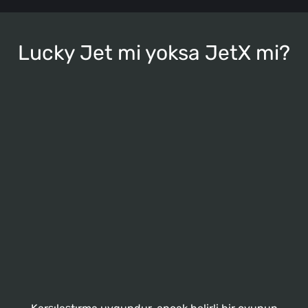
Lucky Jet mi yoksa JetX mi?