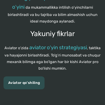
oʻyini
da mukammallikka intilish oʻyinchilarni
birlashtiradi va bu tajriba va bilim almashish uchun
ideal maydonga aylanadi.
Yakuniy fikrlar
aviator o‘yin strategiyasi
Aviator o‘zida
, taktika
va hayajonni birlashtiradi. To’g’ri munosabat va chuqur
mexanik bilimga ega bo’lgan har bir kishi Aviator pro
bo’lishi mumkin.
Aviator qo’shiling