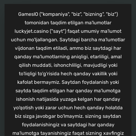
GamesIO ("kompaniya", "biz", "bizning", "biz")
tomonidan taqdim etilgan ma'lumotlar
luckyjet.casino ("sayt") faqat umumiy ma'lumot
uchun mo'ljallangan. Saytdagi barcha ma'lumotlar
vijdonan taqdim etiladi, ammo biz saytdagi har
qanday ma'lumotlarning aniqligi, etarliligi, amal
qilish muddati, ishonchliligi, mavjudligi yoki
to'liqligi to'g'risida hech qanday vakillik yoki
kafolat bermaymiz. Saytdan foydalanish yoki
saytda taqdim etilgan har qanday ma'lumotga
ishonish natijasida yuzaga kelgan har qanday
yo'qotish yoki zarar uchun hech qanday holatda
biz sizga javobgar bo'lmaymiz. sizning saytdan
foydalanishingiz va saytdagi har qanday
ma'lumotga tayanishingiz faqat sizning xavfingiz