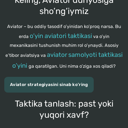
Keling, Aviator dunyosiga
sho’ng’iymiz
Aviator – bu oddiy tasodif o’yinidan ko’proq narsa. Bu
o’yin aviatori taktikasi
erda
va o’yin
mexanikasini tushunish muhim rol o’ynaydi. Asosiy
aviator samolyoti taktikasi
e’tibor aviatsiya va
o’yini
ga qaratilgan. Uni nima o’ziga xos qiladi?
Aviator strategiyasini sinab ko’ring
Taktika tanlash: past yoki
yuqori xavf?