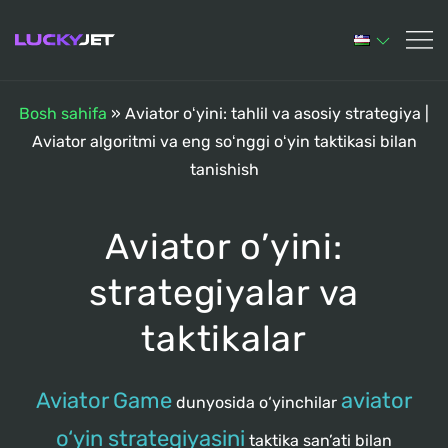
Bosh sahifa
»
Aviator oʻyini: tahlil va asosiy strategiya |
Aviator algoritmi va eng soʻnggi oʻyin taktikasi bilan
tanishish
Aviator o’yini:
strategiyalar va
taktikalar
Aviator Game
aviator
dunyosida o‘yinchilar
o‘yin strategiyasini
taktika san’ati bilan