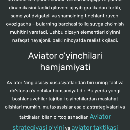
dinamikasini taqlid qiluvchi ajoyib grafikadan tortib,
samolyot dvigateli va shamolning tinchlantiruvchi
ovozigacha – bularning barchasi to’liq suvga cho’mish
muhitini yaratadi. Ushbu dizayn elementlari o’yinni
nafaqat hayajonli, balki nihoyatda realistik qiladi.
Aviator o’yinchilari
hamjamiyati
Aviator Ning asosiy xususiyatlaridan biri uning faol va
do’stona o’yinchilar hamjamiyatidir. Bu yerda yangi
boshlanuvchilar tajribali o‘yinchilardan maslahat
olishlari mumkin, mutaxassislar esa o‘z strategiyalari va
Aviator
taktikalari bilan o‘rtoqlashadilar.
strategiyasi oʻyini
aviator taktikasi
va