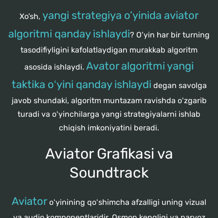
yangi strategiya o’yinida aviator
Xo’sh,
algoritmi qanday ishlaydi
? O’yin har bir turning
tasodifiyligini kafolatlaydigan murakkab algoritm
Avator algoritmi yangi
asosida ishlaydi.
taktika oʻyini qanday ishlaydi
degan savolga
javob shundaki, algoritm muntazam ravishda oʻzgarib
turadi va oʻyinchilarga yangi strategiyalarni ishlab
chiqish imkoniyatini beradi.
Aviator Grafikasi va
Soundtrack
Aviator
oʻyinining qoʻshimcha afzalligi uning vizual
va audio komponentlaridir. Osmon kengligi va parvoz