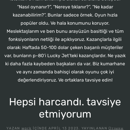
“Nasıl oynanır?”, “Nereye tıklanır?”, “Ne kadar
kazanabilirim?”. Bunlar sadece örnek. Oyun hızla
popüler oldu. Ve hala konumunu koruyor.
Meslektaşlarım ve ben bunu arayüzün basitliği ve tüm
fonksiyonların netliği ile açıklıyoruz. Kazançlarla ilgili
olarak: Haftada 50-100 dolar çeken başarılı müşteriler
var, bunların p-80’i Lucky Jet’teki kazançlardır. Ne yazık
ki daha fazla kaybeden başkaları da var. Biz kumarhane
ve aynı zamanda bahisçi olarak oyunu çok iyi
değerlendiriyoruz. Ve ortaklara tavsiye edin!
Hepsi harcandı. tavsiye
etmiyorum
YAZAN
work
IÇINDE
APRIL 13 2023
. YAYINLANAN
Отзывы