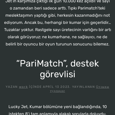
Jet’in karşımıza çıktığı ilk gün 10.000 kez açıldı! Ve sayı
o zamandan beri sadece arttı. Tıpkı Parimatch’teki
meslektaşımın yaptığı gibi, herkesin kazanmadığını not
ediyorum. Ancak bu, herhangi bir kumar için geçerlidir…
Tuzaklar yoktur. Rastgele sayı üretecinin varlığını bir artı
olarak görüyoruz: ne kumarhane, ne sağlayıcı, ne de
belirli bir oyuncu bir oyun turunun sonucunu bilemez.
“PariMatch”, destek
görevlisi
YAZAN
work
IÇINDE
APRIL 13 2023
. YAYINLANAN
Отзывы
турецкие
Lucky Jet, Kumar bölümüne yeni bağlandığında, 10
istekten 8’i tam anlamıyla alakalı sorularla doluydu.