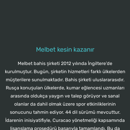
Melbet kesin kazanır
Melbet bahis şirketi 2012 yılında İngiltere’de
kurulmuştur. Bugün, şirketin hizmetleri farklı ülkelerden
müşterilere sunulmaktadır. Bahis şirketi uluslararasıdır.
Rusça konuşulan ülkelerde, kumar eğlencesi uzmanları
arasında oldukça yaygın ve talep görüyor ve sanal
olanlar da dahil olmak üzere spor etkinliklerinin
sonucunu tahmin ediyor. 44 dil sürümü mevcuttur.
İdarenin inisiyatifiyle, Curacao yönetmeliği kapsamında
lisanslama prosedürü başarıyla tamamlandı. Bu da