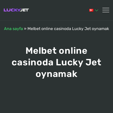
Ana sayfa
»
Melbet online casinoda Lucky Jet oynamak
Melbet online
casinoda Lucky Jet
oynamak