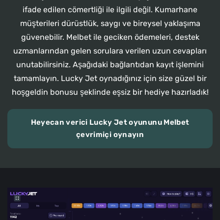
ifade edilen cömertliği ile ilgili değil. Kumarhane
müşterileri dürüstlük, saygı ve bireysel yaklaşıma
güvenebilir. Melbet ile geciken ödemeleri, destek
uzmanlarından gelen sorulara verilen uzun cevapları
unutabilirsiniz. Aşağıdaki bağlantıdan kayıt işlemini
tamamlayın. Lucky Jet oynadığınız için size güzel bir
hoşgeldin bonusu şeklinde eşsiz bir hediye hazırladık!
Heyecan verici Lucky Jet oyununu Melbet
çevrimiçi oynayın