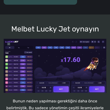
Melbet Lucky Jet oynayın
Bunun neden yapılması gerektiğini daha önce
belirtmiştik. Bu sadece yönetimin çeşitli ikramiyelerle