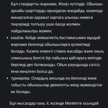
Бұл стандартты жарнама. Жеңіс күтілуде. Ойыншы
арнайы шарттарды орындаған жағдайда, казинода
жинақталған қаражат картаға алынуы немесе
теңгерімді толтыру үшін басқа жолмен
пайдаланылуы мүмкін;
кэшбэк. Кейде әкімшіліктің бастамасымен мұндай
жарнама белсенді ойыншыларға қолжетімді
болады. Казино клиенті ставка жасайды және оның
сомасының белгілі бір пайызын қайтаруға кепілдік
беріледі деп болжанады. Ойын раундында сәтсіз,
яғни жеңілген болса да;
турнирлер. Олардың аясында ең белсенді және
табысты ойыншылар джекпотты жеңу мүмкіндігіне
ие болады.
Бұл мысалдар ғана. Іс жүзінде Мелбетте осындай