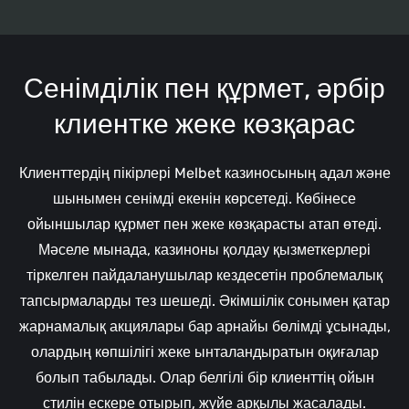
Сенімділік пен құрмет, әрбір
клиентке жеке көзқарас
Клиенттердің пікірлері Melbet казиносының адал және
шынымен сенімді екенін көрсетеді. Көбінесе
ойыншылар құрмет пен жеке көзқарасты атап өтеді.
Мәселе мынада, казиноны қолдау қызметкерлері
тіркелген пайдаланушылар кездесетін проблемалық
тапсырмаларды тез шешеді. Әкімшілік сонымен қатар
жарнамалық акциялары бар арнайы бөлімді ұсынады,
олардың көпшілігі жеке ынталандыратын оқиғалар
болып табылады. Олар белгілі бір клиенттің ойын
стилін ескере отырып, жүйе арқылы жасалады.