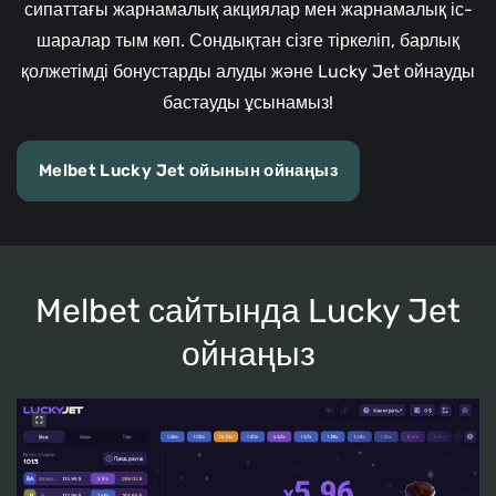
сипаттағы жарнамалық акциялар мен жарнамалық іс-
шаралар тым көп. Сондықтан сізге тіркеліп, барлық
қолжетімді бонустарды алуды және Lucky Jet ойнауды
бастауды ұсынамыз!
Melbet Lucky Jet ойынын ойнаңыз
Melbet сайтында Lucky Jet
ойнаңыз