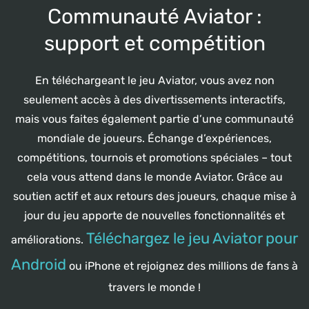
Communauté Aviator :
support et compétition
En téléchargeant le jeu Aviator, vous avez non
seulement accès à des divertissements interactifs,
mais vous faites également partie d’une communauté
mondiale de joueurs. Échange d’expériences,
compétitions, tournois et promotions spéciales – tout
cela vous attend dans le monde Aviator. Grâce au
soutien actif et aux retours des joueurs, chaque mise à
jour du jeu apporte de nouvelles fonctionnalités et
Téléchargez le jeu Aviator pour
améliorations.
Android
ou iPhone et rejoignez des millions de fans à
travers le monde !