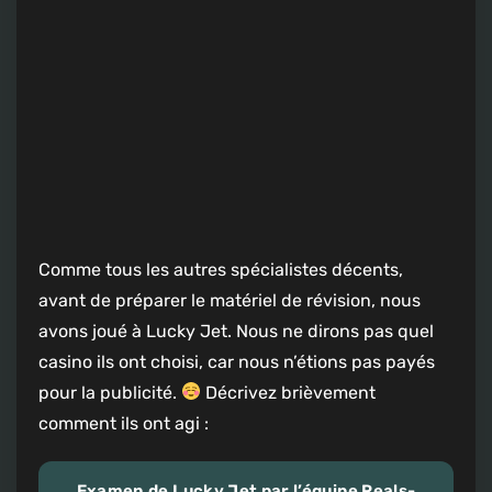
Comme tous les autres spécialistes décents,
avant de préparer le matériel de révision, nous
avons joué à Lucky Jet. Nous ne dirons pas quel
casino ils ont choisi, car nous n’étions pas payés
pour la publicité.
Décrivez brièvement
comment ils ont agi :
Examen de Lucky Jet par l’équipe Reals-