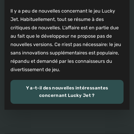
Il y a peu de nouvelles concernant le jeu Lucky
Jet. Habituellement, tout se résume à des
critiques de nouvelles. L’affaire est en partie due
au fait que le développeur ne propose pas de
nouvelles versions. Ce n’est pas nécessaire: le jeu
sans innovations supplémentaires est populaire,
répandu et demandé par les connaisseurs du
divertissement de jeu.
Y a-t-il des nouvelles intéressantes
concernant Lucky Jet ?