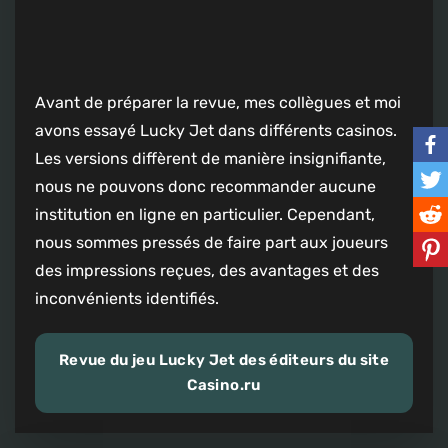
Avant de préparer la revue, mes collègues et moi
avons essayé Lucky Jet dans différents casinos.
Les versions diffèrent de manière insignifiante,
nous ne pouvons donc recommander aucune
institution en ligne en particulier. Cependant,
nous sommes pressés de faire part aux joueurs
des impressions reçues, des avantages et des
inconvénients identifiés.
Revue du jeu Lucky Jet des éditeurs du site
Casino.ru