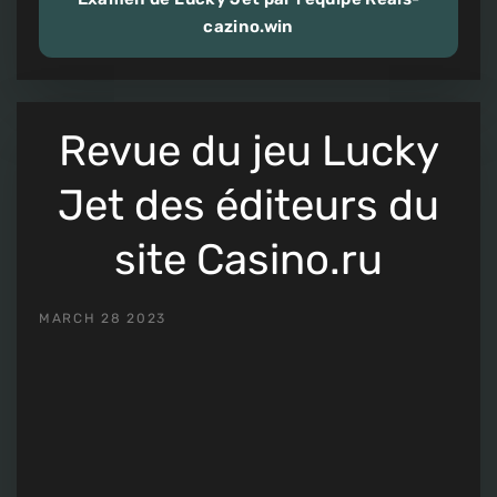
cazino.win
Revue du jeu Lucky
Jet des éditeurs du
site Casino.ru
MARCH 28 2023