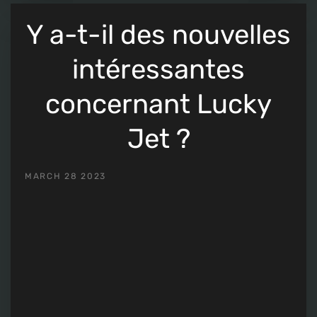
Y a-t-il des nouvelles
intéressantes
concernant Lucky
Jet ?
MARCH 28 2023