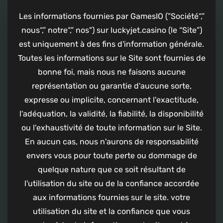
Les informations fournies par GamesIO (”Société“,”
nous“,” notre“,” nos") sur luckyjet.casino (le “Site”)
est uniquement à des fins d'information générale.
Toutes les informations sur le Site sont fournies de
bonne foi, mais nous ne faisons aucune
représentation ou garantie d'aucune sorte,
expresse ou implicite, concernant l'exactitude,
l'adéquation, la validité, la fiabilité, la disponibilité
ou l'exhaustivité de toute information sur le Site.
En aucun cas, nous n'aurons de responsabilité
envers vous pour toute perte ou dommage de
quelque nature que ce soit résultant de
l'utilisation du site ou de la confiance accordée
aux informations fournies sur le site. votre
utilisation du site et la confiance que vous