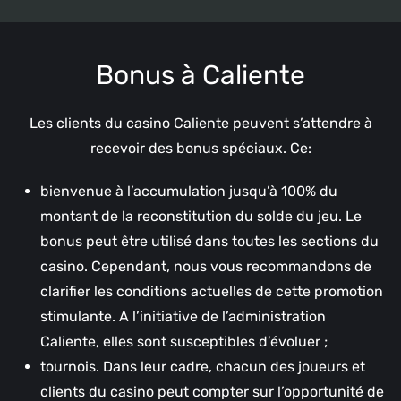
Bonus à Caliente
Les clients du casino Caliente peuvent s’attendre à
recevoir des bonus spéciaux. Ce:
bienvenue à l’accumulation jusqu’à 100% du
montant de la reconstitution du solde du jeu. Le
bonus peut être utilisé dans toutes les sections du
casino. Cependant, nous vous recommandons de
clarifier les conditions actuelles de cette promotion
stimulante. A l’initiative de l’administration
Caliente, elles sont susceptibles d’évoluer ;
tournois. Dans leur cadre, chacun des joueurs et
clients du casino peut compter sur l’opportunité de