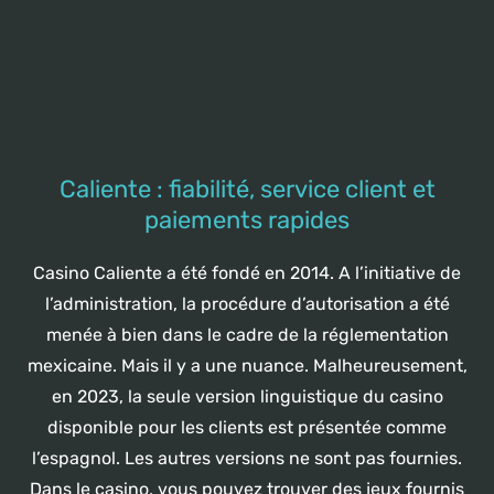
Caliente : fiabilité, service client et
paiements rapides
Casino Caliente a été fondé en 2014. A l’initiative de
l’administration, la procédure d’autorisation a été
menée à bien dans le cadre de la réglementation
mexicaine. Mais il y a une nuance. Malheureusement,
en 2023, la seule version linguistique du casino
disponible pour les clients est présentée comme
l’espagnol. Les autres versions ne sont pas fournies.
Dans le casino, vous pouvez trouver des jeux fournis