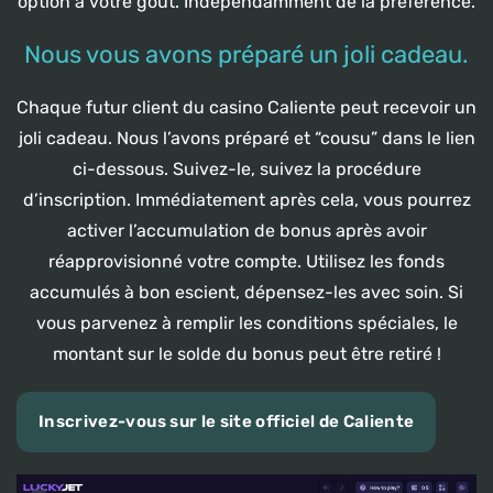
option à votre goût. Indépendamment de la préférence.
Nous vous avons préparé un joli cadeau.
Chaque futur client du casino Caliente peut recevoir un
joli cadeau. Nous l’avons préparé et “cousu” dans le lien
ci-dessous. Suivez-le, suivez la procédure
d’inscription. Immédiatement après cela, vous pourrez
activer l’accumulation de bonus après avoir
réapprovisionné votre compte. Utilisez les fonds
accumulés à bon escient, dépensez-les avec soin. Si
vous parvenez à remplir les conditions spéciales, le
montant sur le solde du bonus peut être retiré !
Inscrivez-vous sur le site officiel de Caliente