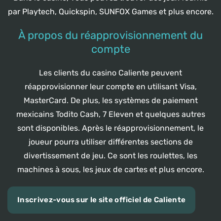
par Playtech, Quickspin, SUNFOX Games et plus encore.
À propos du réapprovisionnement du
compte
Les clients du casino Caliente peuvent
réapprovisionner leur compte en utilisant Visa,
MasterCard. De plus, les systèmes de paiement
mexicains Todito Cash, 7 Eleven et quelques autres
sont disponibles. Après le réapprovisionnement, le
joueur pourra utiliser différentes sections de
divertissement de jeu. Ce sont les roulettes, les
machines à sous, les jeux de cartes et plus encore.
Inscrivez-vous sur le site officiel de Caliente