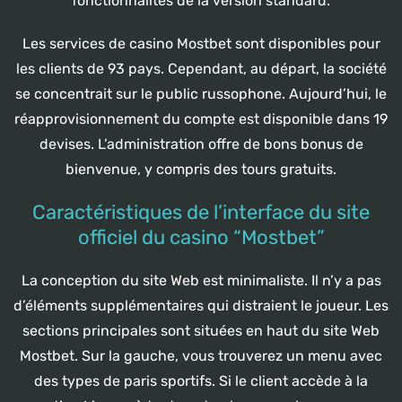
fonctionnalités de la version standard.
Les services de casino Mostbet sont disponibles pour
les clients de 93 pays. Cependant, au départ, la société
se concentrait sur le public russophone. Aujourd’hui, le
réapprovisionnement du compte est disponible dans 19
devises. L’administration offre de bons bonus de
bienvenue, y compris des tours gratuits.
Caractéristiques de l’interface du site
officiel du casino “Mostbet”
La conception du site Web est minimaliste. Il n’y a pas
d’éléments supplémentaires qui distraient le joueur. Les
sections principales sont situées en haut du site Web
Mostbet. Sur la gauche, vous trouverez un menu avec
des types de paris sportifs. Si le client accède à la