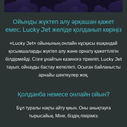
Ойынды жүктеп алу әрқашан қажет
емес. Lucky Jet желіде қолданып көріңіз
«Lucky Jet» ойынының онлайн нұсқасы ешқандай
қосымшаларды жүктеп алу және орнату қажеттілігін
білдірмейді. Сізге ұнайтын казиноға тіркеліп, Lucky Jet
тауып, ойнауды бастау жеткілікті. Осыған байланысты
арнайы шектеулер жоқ.
Қолданба немесе онлайн ойын?
Бұл туралы нақты айту қиын. Оны анықтауға
тырысайық. Міне, біздің пікіріміз: