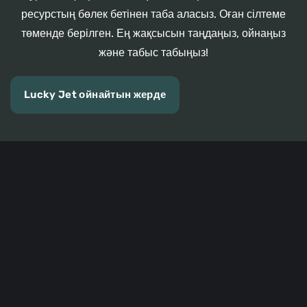
ресурстың бөлек бетінен таба аласыз. Оған сілтеме
төменде берілген. Ең жақсысын таңдаңыз, ойнаңыз
және табыс табыңыз!
Lucky Jet ойнайтын жерде