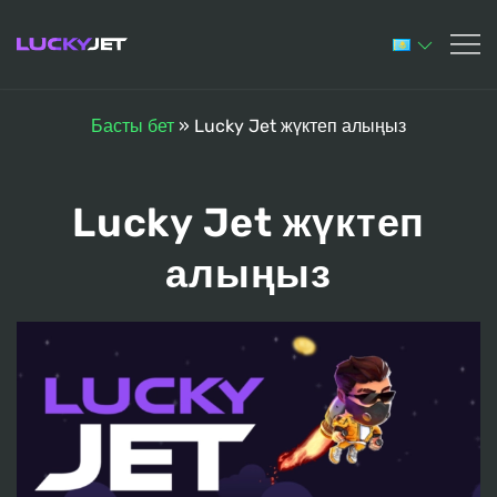
Басты бет
»
Lucky Jet жүктеп алыңыз
Lucky Jet жүктеп
алыңыз