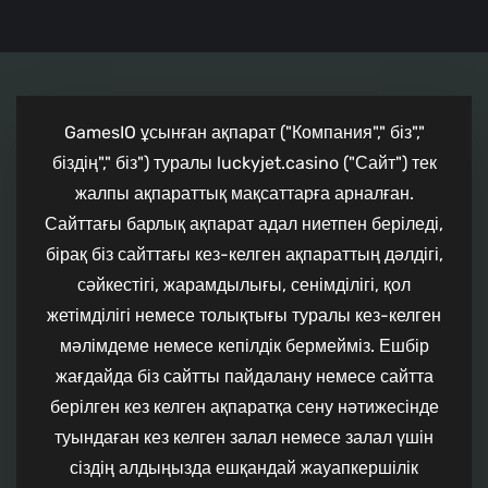
GamesIO ұсынған ақпарат ("Компания"," біз","
біздің"," біз") туралы luckyjet.casino ("Сайт") тек
жалпы ақпараттық мақсаттарға арналған.
Сайттағы барлық ақпарат адал ниетпен беріледі,
бірақ біз сайттағы кез-келген ақпараттың дәлдігі,
сәйкестігі, жарамдылығы, сенімділігі, қол
жетімділігі немесе толықтығы туралы кез-келген
мәлімдеме немесе кепілдік бермейміз. Ешбір
жағдайда біз сайтты пайдалану немесе сайтта
берілген кез келген ақпаратқа сену нәтижесінде
туындаған кез келген залал немесе залал үшін
сіздің алдыңызда ешқандай жауапкершілік