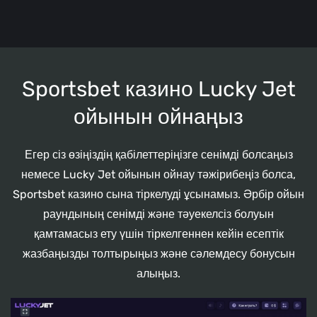
Sportsbet казино Lucky Jet
ойынын ойнаңыз
Егер сіз өзіңіздің қабілеттеріңізге сенімді болсаңыз
немесе Lucky Jet ойынын ойнау тәжірибеңіз болса,
Sportsbet казино сына тіркелуді ұсынамыз. Әрбір ойын
раундының сенімді және тәуекелсіз болуын
қамтамасыз ету үшін тіркелгеннен кейін есептік
жазбаңызды толтырыңыз және сәлемдесу бонусын
алыңыз.