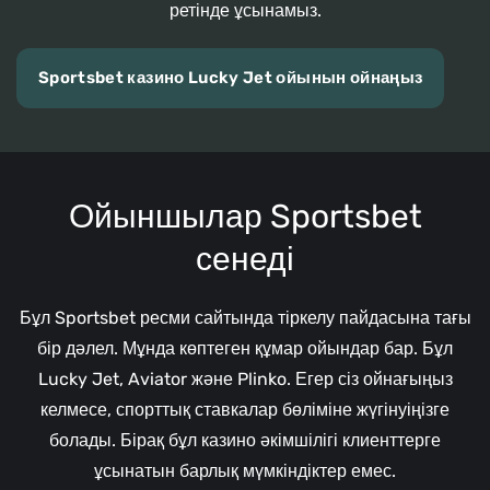
ретінде ұсынамыз.
Sportsbet казино Lucky Jet ойынын ойнаңыз
Ойыншылар Sportsbet
сенеді
Бұл Sportsbet ресми сайтында тіркелу пайдасына тағы
бір дәлел. Мұнда көптеген құмар ойындар бар. Бұл
Lucky Jet, Aviator және Plinko. Егер сіз ойнағыңыз
келмесе, спорттық ставкалар бөліміне жүгінуіңізге
болады. Бірақ бұл казино әкімшілігі клиенттерге
ұсынатын барлық мүмкіндіктер емес.