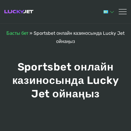
Басты бет
»
Sportsbet онлайн казиносында Lucky Jet
ойнаңыз
Sportsbet онлайн
казиносында Lucky
Jet ойнаңыз