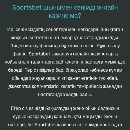
Sportsbet шынымен сенімді онлайн
казино ма?
Иә, сенімсіздіктің себептері мен негіздерін анықтаған
жоқпыз. Көптеген шағымдар қанағаттандырылды.
Лицензиялау фонында бұл үлкен плюс. Рұқсат алу
фактісі Sportsbet заманауи онлайн-казиноларға
қойылатын талаптарға сай келетінін растауға мүмкіндік
береді. Теріс пікірлер бар, бірақ олар көбінесе құмар
ойындар жауапкершілікті қажет ететінін түсінбей,
джекпотқа қол жеткізгісі келетін тәжірибесіз жаңадан
бастағандар қалдырады.
Егер сіз өзіңізді бақылаудың және ойын балансын
дұрыс басқарудың қаншалықты маңызды екенін
білсеңіз, біз Sportsbet казино сын сенімді және адал