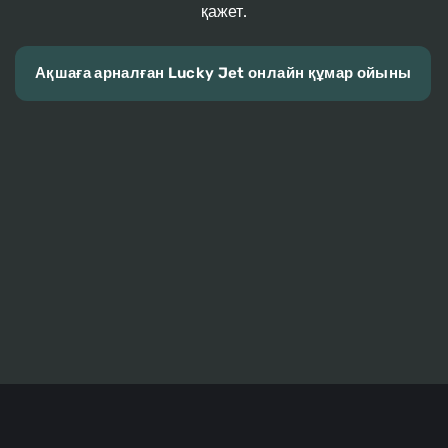
қажет.
Ақшаға арналған Lucky Jet онлайн құмар ойыны