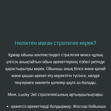
Неліктен маған стратегия керек?
Құмар ойыны контекстіндегі стратегия мінез-құлық
үлгісін анықтайтын ойын әрекеттерінің тізбегі ретінде
қарастырылуы керек. Ойыншы анық білсе және қалай
және қашан әрекет ету керектігін түсінсе, нөлдік
теңгерімге әкелетін қателер қаупі аз болады.
Міне, Lucky Jet стратегиясының артықшылықтары:
қажетсіз әрекеттерді болдырмау. Жоспар бойынша