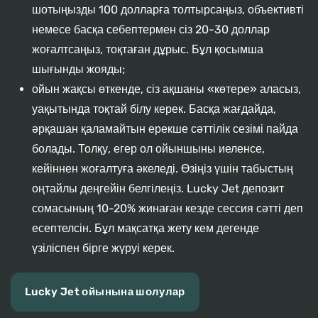
шотыңызды 100 долларға толтырсаңыз, объективті
немесе басқа себептермен сіз 20-30 доллар
жоғалтсаңыз, тоқтаған дұрыс. Бұл қосымша
шығынды жояды;
ойын жақсы өткенде, сіз ақшаны «көтере» аласыз,
уақытында тоқтай білу керек. Басқа жағдайда,
әрқашан қаламайтын ерекше сәттілік сезімі пайда
болады. Толқу, егер ол ойыншыны иеленсе,
кейіннен жоғалтуға әкеледі. Өзіңіз үшін табыстың
оңтайлы деңгейін белгілеңіз. Lucky Jet депозит
сомасының 10-20% жинаған кезде сессия сәтті деп
есептелсін. Бұл мақсатқа жету кем дегенде
үзіліспен бірге жүруі керек.
Lucky Jet ойынына шолулар