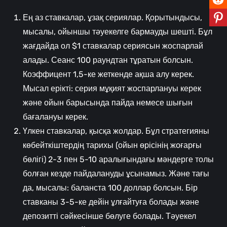
Ең аз ставкалар, ұзақ сериялар. Қорытындысы,
мысалы, ойыншы тәуекелге бармауды шешті. Бұл
жағдайда ол $1 ставкалар сериясын жоспарлай
алады. Сеанс 100 раундтан тұратын болсын.
Коэффицент 1,5-ке жеткенде ақша алу керек.
Мысал ерікті: серия мұқият жоспарлануы керек
және ойын барысында пайда немесе шығын
бағалануы керек.
Үлкен ставкалар, қысқа жолдар. Бұл стратегияны
көбейткіштердің тарихы (ойын өрісінің жоғарғы
бөлігі) 2-3 пен 5-10 аралығындағы мәндерге толы
болған кезде пайдалануды ұсынамыз. Және тағы
да, мысалы: баланста 100 доллар болсын. Бір
ставканы 3-5-ке дейін ұлғайтуға болады және
депозитті сәйкесінше бөлуге болады. Тәуекел