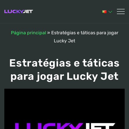
Página principal
»
Estratégias e táticas para jogar
Lucky Jet
Estratégias e táticas
para jogar Lucky Jet