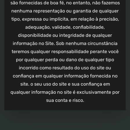
são fornecidas de boa fé, no entanto, não fazemos
nenhuma representação ou garantia de qualquer
tipo, expressa ou implícita, em relação à precisão,
adequação, validade, confiabilidade,
disponibilidade ou integridade de qualquer
informação no Site. Sob nenhuma circunstância
teremos qualquer responsabilidade perante você
por qualquer perda ou dano de qualquer tipo
incorrido como resultado do uso do site ou
confiança em qualquer informação fornecida no
site. o seu uso do site e sua confiança em
qualquer informação no site é exclusivamente por
sua conta e risco.