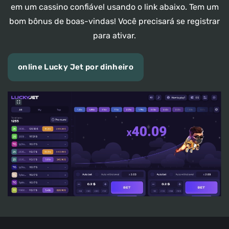
em um cassino confiável usando o link abaixo. Tem um
bom bônus de boas-vindas! Você precisará se registrar
para ativar.
online Lucky Jet por dinheiro