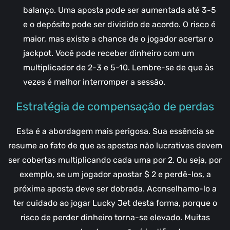
balanço. Uma aposta pode ser aumentada até 3-5
e o depósito pode ser dividido de acordo. O risco é
maior, mas existe a chance de o jogador acertar o
jackpot. Você pode receber dinheiro com um
multiplicador de 2-3 e 5-10. Lembre-se de que às
vezes é melhor interromper a sessão.
Estratégia de compensação de perdas
Esta é a abordagem mais perigosa. Sua essência se
resume ao fato de que as apostas não lucrativas devem
ser cobertas multiplicando cada uma por 2. Ou seja, por
exemplo, se um jogador apostar $ 2 e perdê-los, a
próxima aposta deve ser dobrada. Aconselhamo-lo a
ter cuidado ao jogar Lucky Jet desta forma, porque o
risco de perder dinheiro torna-se elevado. Muitas