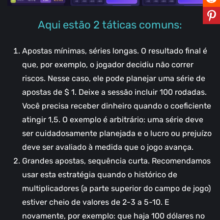
Aqui estão 2 táticas comuns:
Apostas mínimas, séries longas. O resultado final é
que, por exemplo, o jogador decidiu não correr
riscos. Nesse caso, ele pode planejar uma série de
apostas de $ 1. Deixe a sessão incluir 100 rodadas.
Você precisa receber dinheiro quando o coeficiente
atingir 1,5. O exemplo é arbitrário: uma série deve
ser cuidadosamente planejada e o lucro ou prejuízo
deve ser avaliado à medida que o jogo avança.
Grandes apostas, sequência curta. Recomendamos
usar esta estratégia quando o histórico de
multiplicadores (a parte superior do campo de jogo)
estiver cheio de valores de 2-3 a 5-10. E
novamente, por exemplo: que haja 100 dólares no