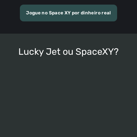
Jogue no Space XY por dinheiro real
Lucky Jet ou SpaceXY?