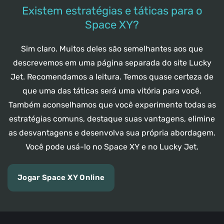
Existem estratégias e táticas para o
Space XY?
Sim claro. Muitos deles são semelhantes aos que
descrevemos em uma página separada do site Lucky
Jet. Recomendamos a leitura. Temos quase certeza de
que uma das táticas será uma vitória para você.
Também aconselhamos que você experimente todas as
estratégias comuns, destaque suas vantagens, elimine
as desvantagens e desenvolva sua própria abordagem.
Você pode usá-lo no Space XY e no Lucky Jet.
Jogar Space XY Online