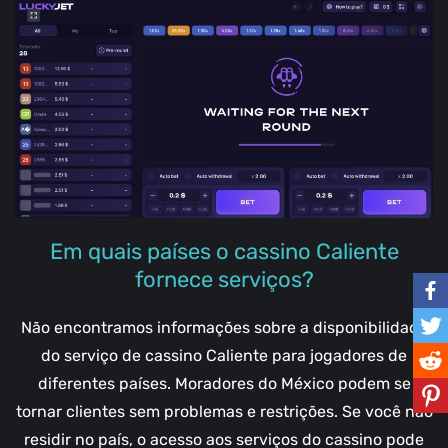
Em quais países o cassino Caliente
fornece serviços?
Não encontramos informações sobre a disponibilidade
do serviço de cassino Caliente para jogadores de
diferentes países. Moradores do México podem se
tornar clientes sem problemas e restrições. Se você não
residir no país, o acesso aos serviços do cassino pode