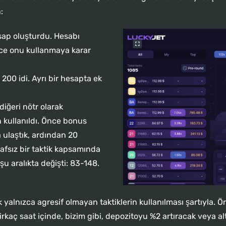
:
esap oluşturdu. Hesabı
nce onu kullanmaya karar
200 idi. Ayrı bir hesapta ek
, diğeri nötr olarak
in kullanıldı. Önce bonus
a ulaştık, ardından 20
afsız bir taktik kapsamında
u aralıkta değişti: 83-148.
ak yalnızca agresif olmayan taktiklerin kullanılması şartıyla
rkaç saat içinde, bizim gibi, depozitoyu %2 artıracak veya al