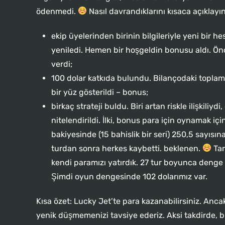
ödenmedi.
Nasıl davrandıklarını kısaca açıklayın
ekip üyelerinden birinin bilgileriyle yeni bir h
yeniledi. Hemen bir hoşgeldin bonusu aldı. Ö
verdi;
100 dolar katkıda bulundu. Bilançodaki toplam 
bir yüz gösterildi – bonus;
birkaç strateji buldu. Biri artan riskle ilişkiliydi
nitelendirildi. İlki, bonus para için oynamak iç
bakiyesinde (15 bahislik bir seri) 250,5 sayısın
turdan sonra herkes kaybetti. beklenen.
Tar
kendi paramızı yatırdık. 27 tur boyunca denge ş
Şimdi oyun dengesinde 102 dolarımız var.
Kısa özet: Lucky Jet’te para kazanabilirsiniz. Anc
yenik düşmemenizi tavsiye ederiz. Aksi takdirde, bi