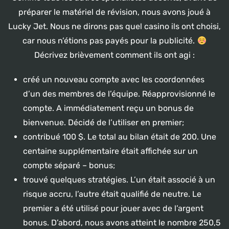
préparer le matériel de révision, nous avons joué à
Lucky Jet. Nous ne dirons pas quel casino ils ont choisi,
car nous n’étions pas payés pour la publicité.
Décrivez brièvement comment ils ont agi :
créé un nouveau compte avec les coordonnées
d’un des membres de l’équipe. Réapprovisionné le
compte. A immédiatement reçu un bonus de
bienvenue. Décidé de l’utiliser en premier;
contribué 100 $. Le total au bilan était de 200. Une
centaine supplémentaire était affichée sur un
compte séparé – bonus;
trouvé quelques stratégies. L’un était associé à un
risque accru, l’autre était qualifié de neutre. Le
premier a été utilisé pour jouer avec de l’argent
bonus. D’abord, nous avons atteint le nombre 250,5