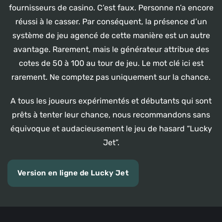
fournisseurs de casino. C’est faux. Personne n’a encore
réussi à le casser. Par conséquent, la présence d’un
système de jeu agencé de cette manière est un autre
avantage. Rarement, mais le générateur attribue des
cotes de 50 à 100 au tour de jeu. Le mot clé ici est
rarement. Ne comptez pas uniquement sur la chance.
A tous les joueurs expérimentés et débutants qui sont
prêts à tenter leur chance, nous recommandons sans
équivoque et audacieusement le jeu de hasard “Lucky
Jet”.
Version en ligne de Lucky Jet